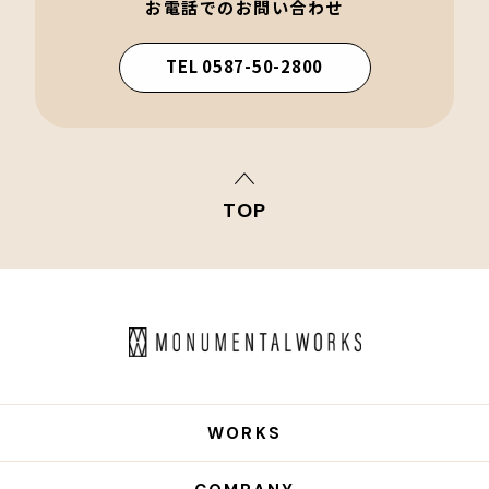
お電話でのお問い合わせ
TEL 0587-50-2800
TOP
WORKS