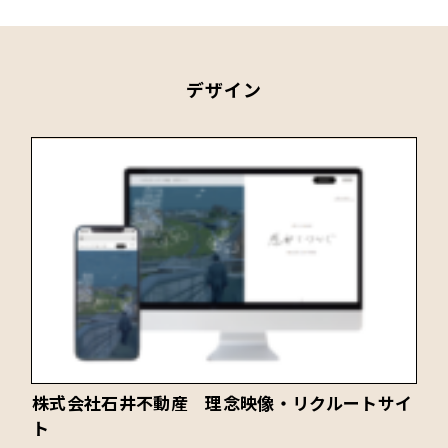
デザイン
株式会社石井不動産 理念映像・リクルートサイ
ト