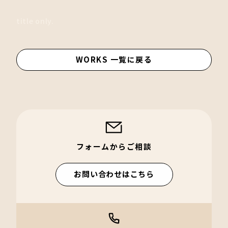
title only.
WORKS 一覧に戻る
フォームからご相談
お問い合わせはこちら