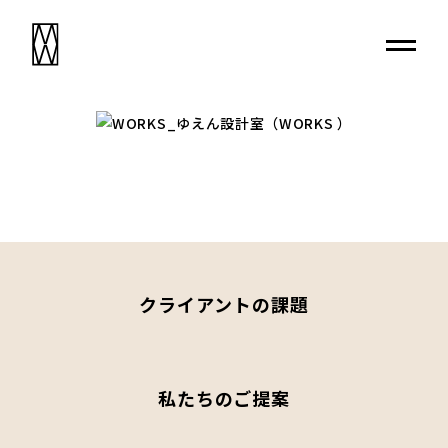
クライアントの課題
私たちのご提案