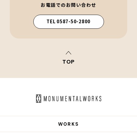
お電話でのお問い合わせ
TEL 0587-50-2800
TOP
WORKS