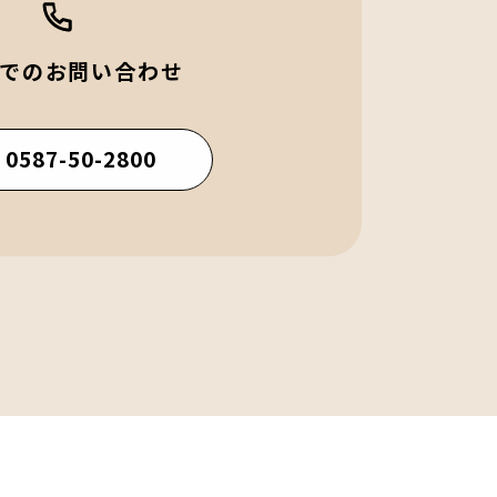
でのお問い合わせ
 0587-50-2800