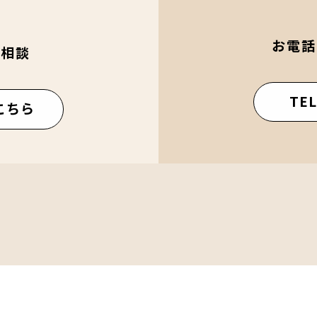
お電話
ご相談
TEL
こちら