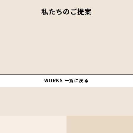
私たちのご提案
WORKS 一覧に戻る