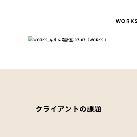
WORK
クライアントの課題