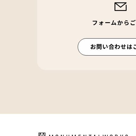
フォームから
お問い合わせは