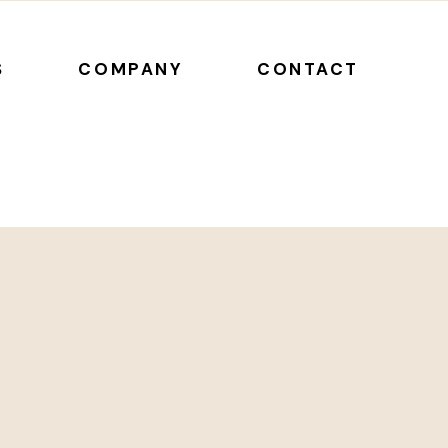
S
COMPANY
CONTACT