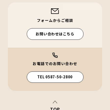
フォームからご相談
お問い合わせはこちら
お電話でのお問い合わせ
TEL 0587-50-2800
TOP