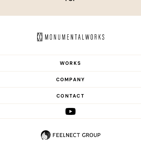
WORKS
COMPANY
CONTACT