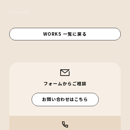
title only.
WORKS 一覧に戻る
フォームからご相談
お問い合わせはこちら