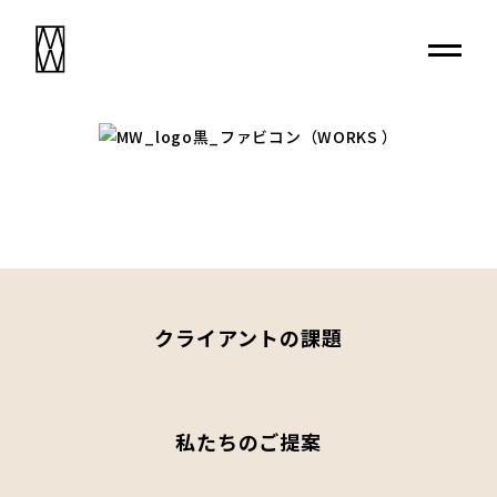
クライアントの課題
私たちのご提案