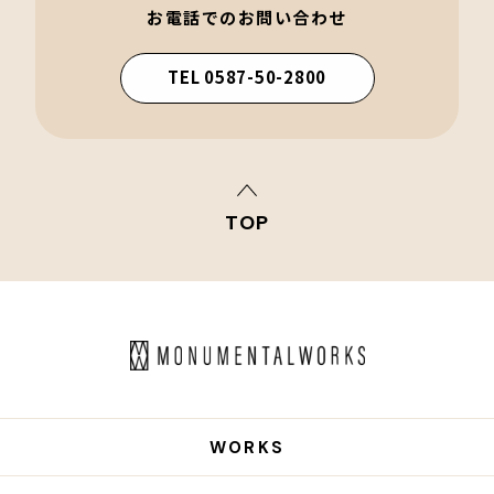
お電話でのお問い合わせ
TEL 0587-50-2800
TOP
WORKS