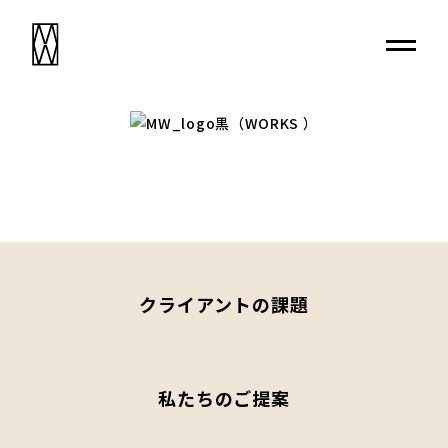
クライアントの課題
私たちのご提案