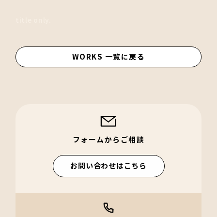
title only.
WORKS 一覧に戻る
フォームからご相談
お問い合わせはこちら