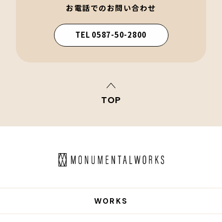
お電話でのお問い合わせ
TEL 0587-50-2800
TOP
WORKS