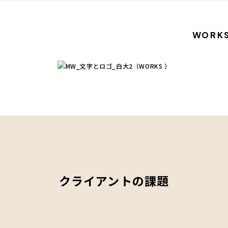
WORK
クライアントの課題