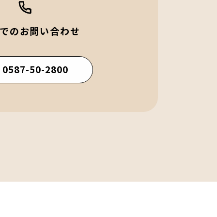
でのお問い合わせ
 0587-50-2800