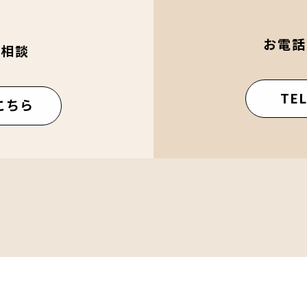
お電話
ご相談
TEL
こちら