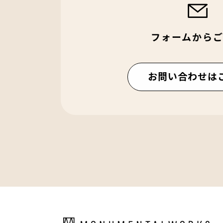
フォームから
お問い合わせは