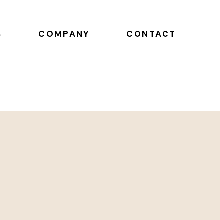
S
COMPANY
CONTACT