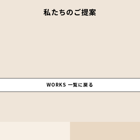
私たちのご提案
WORKS 一覧に戻る