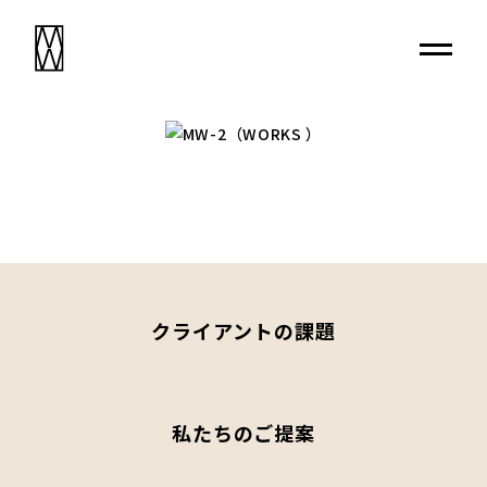
クライアントの課題
私たちのご提案