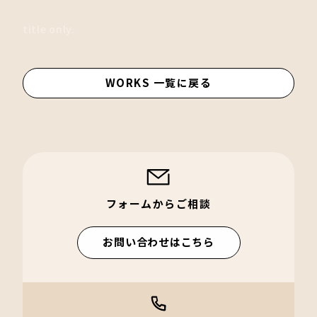
title only.
WORKS 一覧に戻る
フォームからご相談
お問い合わせはこちら