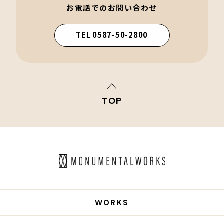
お電話でのお問い合わせ
TEL 0587-50-2800
TOP
WORKS