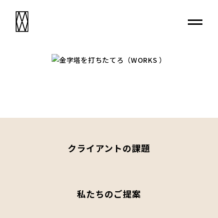
クライアントの課題
私たちのご提案