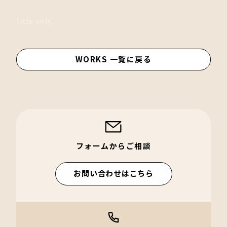
title only.
WORKS 一覧に戻る
フォームからご相談
お問い合わせはこちら