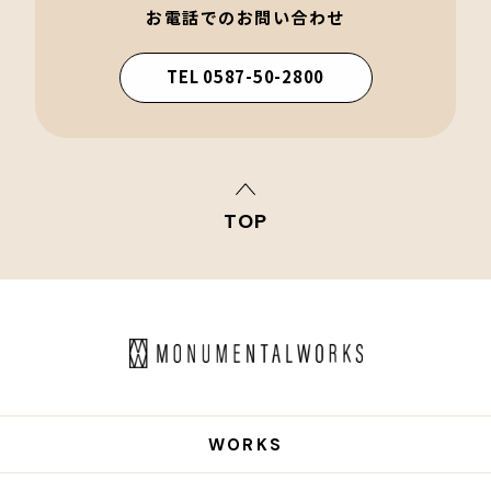
お電話でのお問い合わせ
TEL 0587-50-2800
TOP
WORKS