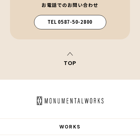
お電話でのお問い合わせ
TEL 0587-50-2800
TOP
WORKS