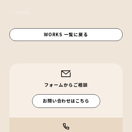
title only.
WORKS 一覧に戻る
フォームからご相談
お問い合わせはこちら