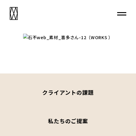
クライアントの課題
私たちのご提案