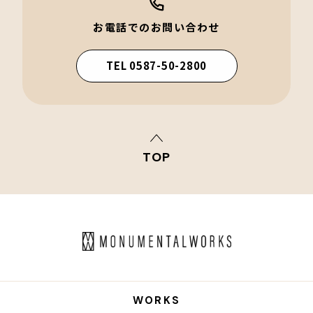
お電話でのお問い合わせ
TEL 0587-50-2800
TOP
WORKS