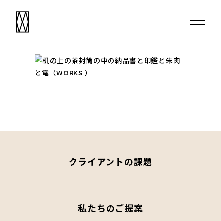
クライアントの課題
私たちのご提案