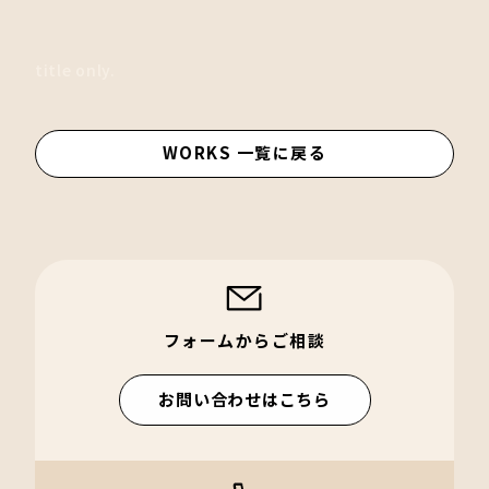
title only.
WORKS 一覧に戻る
フォームからご相談
お問い合わせはこちら