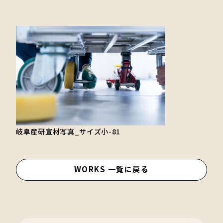
岐阜産研宣材写真_サイズ小-81
WORKS 一覧に戻る