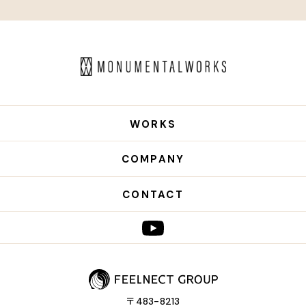
WORKS
COMPANY
CONTACT
〒483-8213