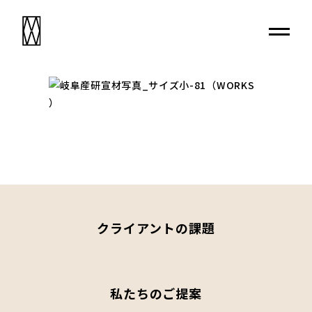
クライアントの課題
私たちのご提案