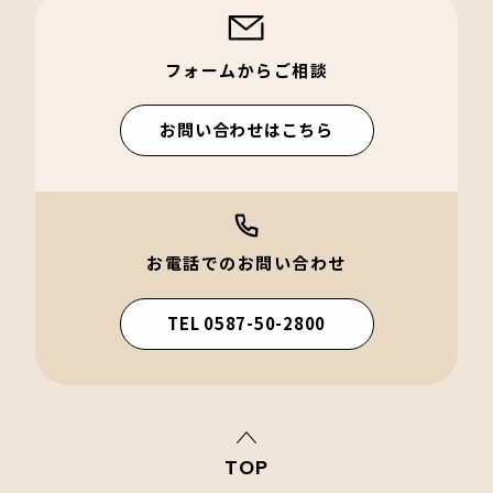
フォームからご相談
お問い合わせはこちら
お電話でのお問い合わせ
TEL 0587-50-2800
TOP