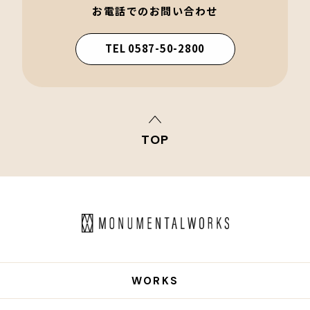
お電話でのお問い合わせ
TEL 0587-50-2800
TOP
WORKS