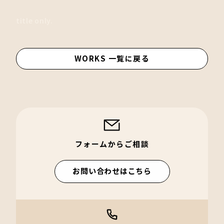
title only.
WORKS 一覧に戻る
フォームからご相談
お問い合わせはこちら