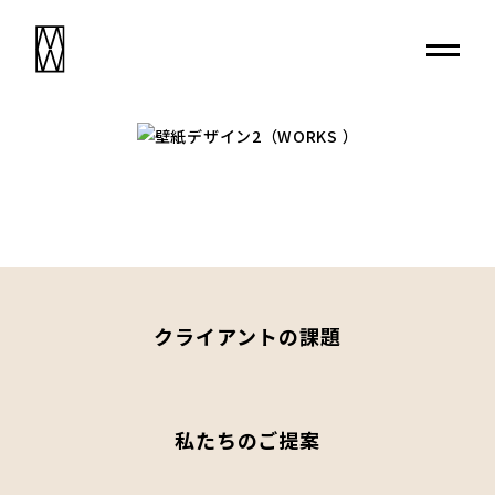
クライアントの課題
私たちのご提案