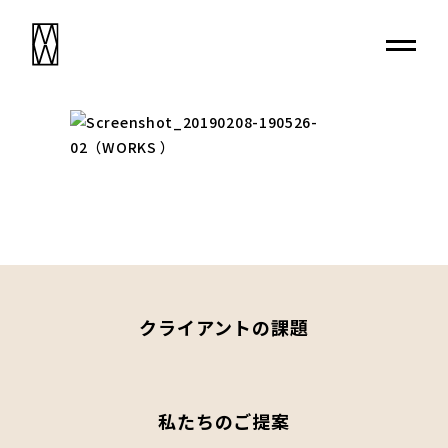
クライアントの課題
私たちのご提案