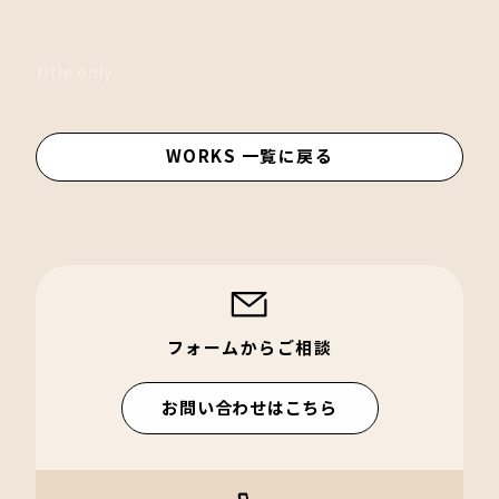
title only.
WORKS 一覧に戻る
フォームからご相談
お問い合わせはこちら