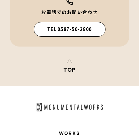
お電話でのお問い合わせ
TEL 0587-50-2800
TOP
WORKS