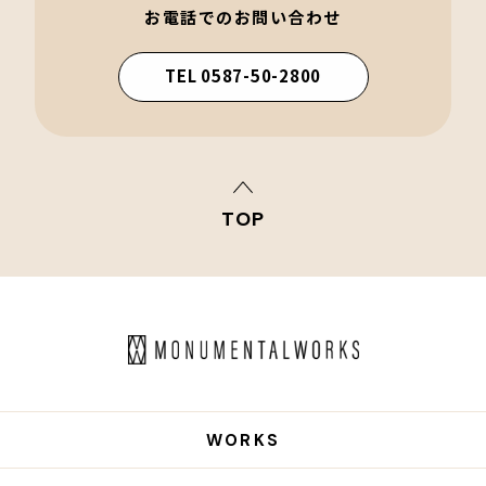
お電話でのお問い合わせ
TEL 0587-50-2800
TOP
WORKS