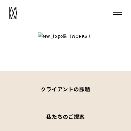
クライアントの課題
私たちのご提案