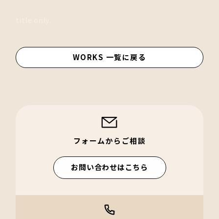
title only.
WORKS 一覧に戻る
フォームからご相談
お問い合わせはこちら