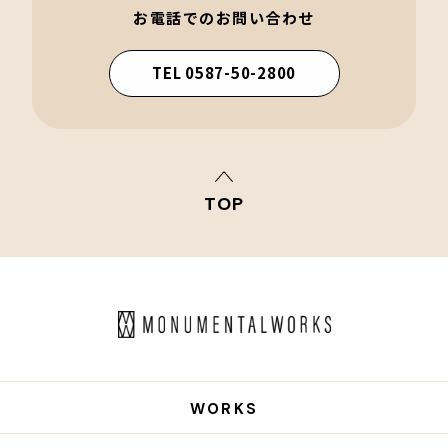
お電話でのお問い合わせ
TEL 0587-50-2800
TOP
WORKS