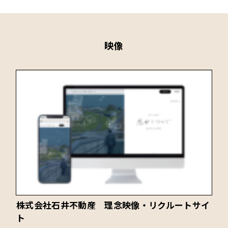
映像
株式会社石井不動産 理念映像・リクルートサイ
ト