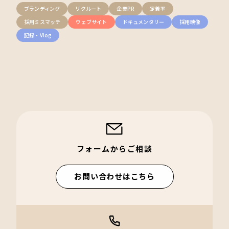
ブランディング
リクルート
企業PR
定着率
採用ミスマッチ
ウェブサイト
ドキュメンタリー
採用映像
記録・Vlog
フォームからご相談
お問い合わせはこちら