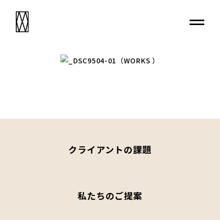
クライアントの課題
私たちのご提案