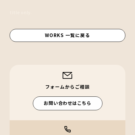
title only.
WORKS 一覧に戻る
フォームからご相談
お問い合わせはこちら