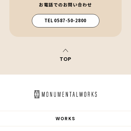
お電話でのお問い合わせ
TEL 0587-50-2800
TOP
WORKS